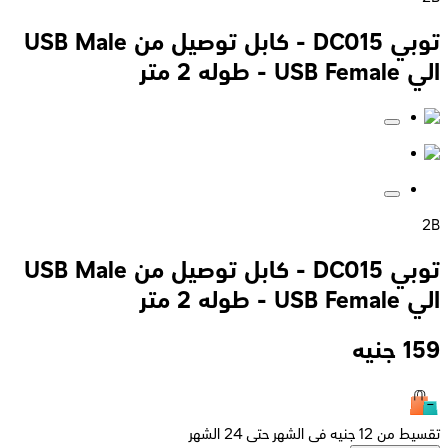
توبي DC015 - كابل توصيل من USB Male
الي USB Female - طوله 2 متر
2B
توبي DC015 - كابل توصيل من USB Male
الي USB Female - طوله 2 متر
159
جنيه
تقسيط من 12 جنيه فى الشهر حتى 24 الشهر