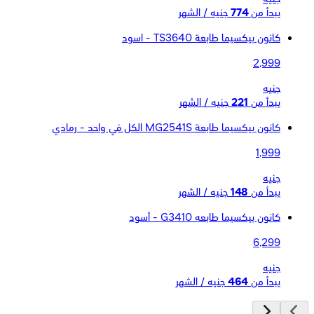
يبدأ من
774
جنيه / الشهر
كانون بيكسيما طابعة TS3640 - اسود
2,999
جنيه
يبدأ من
221
جنيه / الشهر
كانون بيكسيما طابعة MG2541S الكل في واحد - رمادي
1,999
جنيه
يبدأ من
148
جنيه / الشهر
كانون بيكسيما طابعه G3410 - أسود
6,299
جنيه
يبدأ من
464
جنيه / الشهر