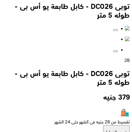
توبى DC026 - كابل طابعة يو أس بى -
طوله 5 متر
2B
توبى DC026 - كابل طابعة يو أس بى -
طوله 5 متر
379
جنيه
تقسيط من 28 جنيه فى الشهر حتى 24 الشهر