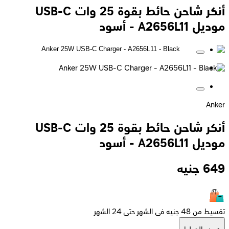
أنكر شاحن حائط بقوة 25 وات USB-C
موديل A2656L11 - أسود
Anker
أنكر شاحن حائط بقوة 25 وات USB-C
موديل A2656L11 - أسود
649
جنيه
تقسيط من 48 جنيه فى الشهر حتى 24 الشهر