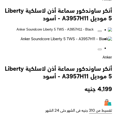
أنكر ساوندكور سماعة أذن لاسلكية Liberty
5 موديل A3957H11 - أسود
Anker
أنكر ساوندكور سماعة أذن لاسلكية Liberty
5 موديل A3957H11 - أسود
4,199
جنيه
تقسيط من 310 جنيه فى الشهر حتى 24 الشهر