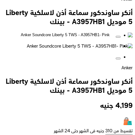
أنكر ساوندكور سماعة أذن لاسلكية Liberty
5 موديل A3957HB1 - بينك
Anker
أنكر ساوندكور سماعة أذن لاسلكية Liberty
5 موديل A3957HB1 - بينك
4,199
جنيه
تقسيط من 310 جنيه فى الشهر حتى 24 الشهر