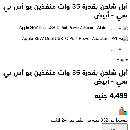
أبل شاحن بقدرة 35 وات منفذين يو أس بي
سي - أبيض
Apple
أبل شاحن بقدرة 35 وات منفذين يو أس بي
سي - أبيض
4,499
جنيه
تقسيط من 332 جنيه فى الشهر حتى 24 الشهر