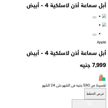
أبل سماعة أذن لاسلكية 4 - أبيض
Apple
أبل سماعة أذن لاسلكية 4 - أبيض
7,999
جنيه
تقسيط من 590 جنيه فى الشهر حتى 24 الشهر
عرض الخطط