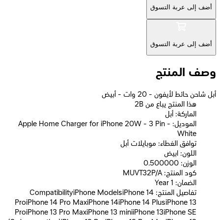
أضف إلى عربة التسوق
أضف إلى عربة التسوق
وصف المنتج
أبل شاحن حائط لأيفون - 20 وات - أبيض
2B هذا المنتج يباع من
الماركة: أبل
الموديل: Apple Home Charger for iPhone 20W - 3 Pin -
White
توافق الغطاء: موبايلات أبل
اللون: ابيض
الوزن: 0.500000
كود المنتج: MUVT32P/A
الضمان: 1 Year
تفاصيل المنتج: CompatibilityiPhone ModelsiPhone 14
ProiPhone 14 Pro MaxiPhone 14iPhone 14 PlusiPhone 13
ProiPhone 13 Pro MaxiPhone 13 miniiPhone 13iPhone SE