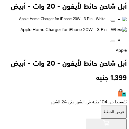
أبل شاحن حائط لأيفون - 20 وات - أبيض
Apple
أبل شاحن حائط لأيفون - 20 وات - أبيض
1,399
جنيه
تقسيط من 104 جنيه فى الشهر حتى 24 الشهر
عرض الخطط