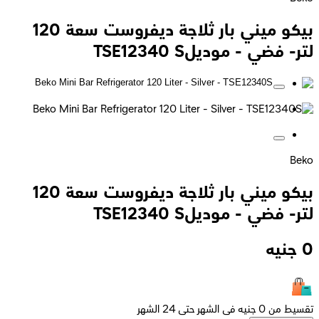
بيكو ميني بار ثلاجة ديفروست سعة 120
لتر- فضي - موديلTSE12340 S
Beko
بيكو ميني بار ثلاجة ديفروست سعة 120
لتر- فضي - موديلTSE12340 S
0
جنيه
تقسيط من 0 جنيه فى الشهر حتى 24 الشهر