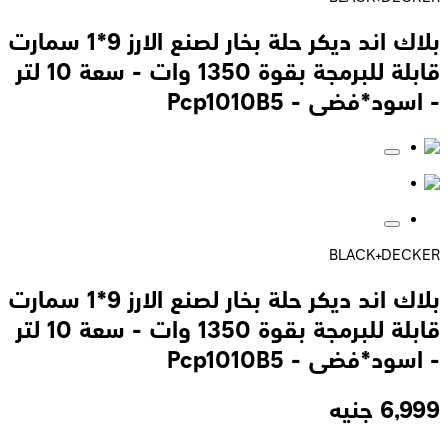
بلاك اند ديكر حلة بخار لصنع الارز 9*1 سمارت
قابلة للبرمجة بقوة 1350 وات - سعة 10 لتر
- اسود*فضى - Pcp1010B5
BLACK+DECKER
بلاك اند ديكر حلة بخار لصنع الارز 9*1 سمارت
قابلة للبرمجة بقوة 1350 وات - سعة 10 لتر
- اسود*فضى - Pcp1010B5
6,999
جنيه