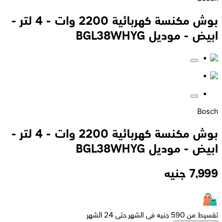
بوش مكنسة كهربائية 2200 وات - 4 لتر -
ابيض - موديل BGL38WHYG
Bosch
بوش مكنسة كهربائية 2200 وات - 4 لتر -
ابيض - موديل BGL38WHYG
7,999
جنيه
تقسيط من 590 جنيه فى الشهر حتى 24 الشهر