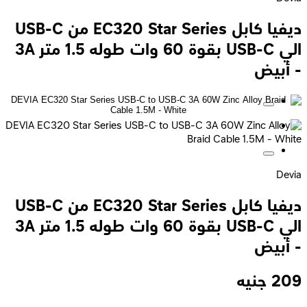
ديفيا كابل EC320 Star Series من USB-C
الي USB-C بقوة 60 وات طوله 1.5 متر 3A
- أبيض
Devia
ديفيا كابل EC320 Star Series من USB-C
الي USB-C بقوة 60 وات طوله 1.5 متر 3A
- أبيض
209
جنيه