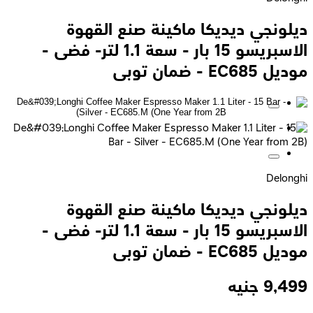
ديلونجي ديديكا ماكينة صنع القهوة
الاسبريسو 15 بار - سعة 1.1 لتر- فضى -
موديل EC685 - ضمان توبى
Delonghi
ديلونجي ديديكا ماكينة صنع القهوة
الاسبريسو 15 بار - سعة 1.1 لتر- فضى -
موديل EC685 - ضمان توبى
9,499
جنيه