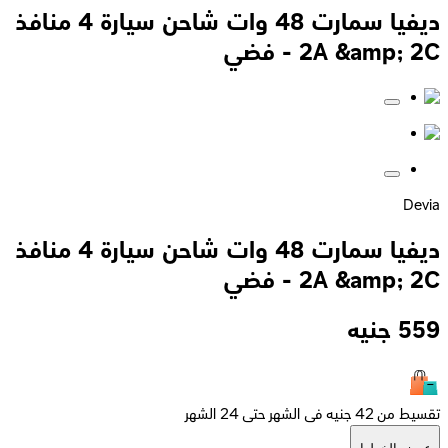
ديفيا سمارت 48 وات شاحن سيارة 4 منافذ
2A &amp; 2C - فضي
Devia
ديفيا سمارت 48 وات شاحن سيارة 4 منافذ
2A &amp; 2C - فضي
559
جنيه
تقسيط من 42 جنيه فى الشهر حتى 24 الشهر