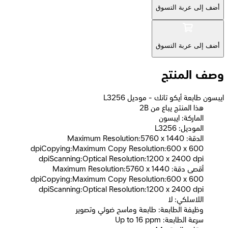
أضف إلى عربة التسوق
أضف إلى عربة التسوق
وصف المنتج
ايبسون طابعة أيكو تانك - موديل L3256
2B هذا المنتج يباع من
الماركة: ايبسون
الموديل: L3256
الدقة: Maximum Resolution:5760 x 1440
dpiCopying:Maximum Copy Resolution:600 x 600
dpiScanning:Optical Resolution:1200 x 2400 dpi
أقصى دقة: Maximum Resolution:5760 x 1440
dpiCopying:Maximum Copy Resolution:600 x 600
dpiScanning:Optical Resolution:1200 x 2400 dpi
اللاسلكي: لا
وظيفة الطابعة: طابعة وماسح ضوئي وتصوير
سرعة الطابعة: Up to 16 ppm