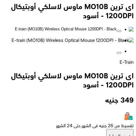
اى ترين MO10B ماوس لاسلكي أوبتيكال
1200DPI - أسود
E-Train
اى ترين MO10B ماوس لاسلكي أوبتيكال
1200DPI - أسود
349
جنيه
تقسيط من 26 جنيه فى الشهر حتى 24 الشهر