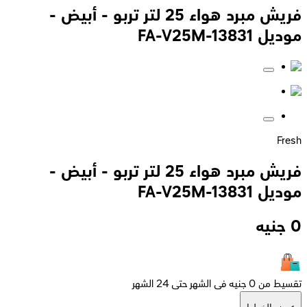
فريش مبرد هواء 25 لتر تربو - أبيض -
موديل FA-V25M-13831
Fresh
فريش مبرد هواء 25 لتر تربو - أبيض -
موديل FA-V25M-13831
0
جنيه
تقسيط من 0 جنيه فى الشهر حتى 24 الشهر