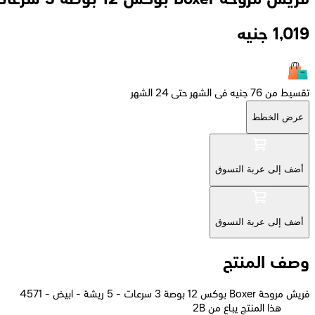
1,019
جنيه
تقسيط من 76 جنيه فى الشهر حتى 24 الشهر
عرض الخطط
أضف إلى عربة التسوق
أضف إلى عربة التسوق
وصف المنتج
فريش مروحة Boxer بوكس 12 بوصة 3 سرعات - 5 ريشة - ابيض - 4571
2B هذا المنتج يباع من