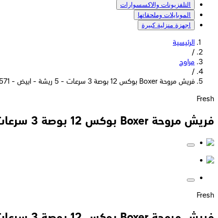
التلفزيونات والاكسسوارات
الموبايلات وملحقاتها
اجهزة منزلية كبيرة
الرئيسية
/
مراوح
/
فريش مروحة Boxer بوكس 12 بوصة 3 سرعات - 5 ريشة - ابيض - 4571
Fresh
فريش مروحة Boxer بوكس 12 بوصة 3 سرعات - 5 ريشة - ابيض - 4571
Fresh
فريش مروحة Boxer بوكس 12 بوصة 3 سرعات - 5 ريشة - ابيض - 4571