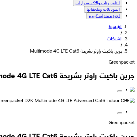
التلفزيونات والاكسسوارات
الموبايلات وملحقاتها
اجهزة منزلية كبيرة
الرئيسية
/
الشبكات
/
جرين باكيت راوتر بشريحة Multimode 4G LTE Cat6
Greenpacket
جرين باكيت راوتر بشريحة Multimode 4G LTE Cat6
Greenpacket
جرين باكيت راوتر بشريحة Multimode 4G LTE Cat6