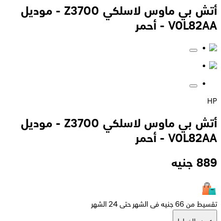
أتش بي ماوس لاسلكي Z3700 - موديل
V0L82AA - أحمر
HP
أتش بي ماوس لاسلكي Z3700 - موديل
V0L82AA - أحمر
889
جنيه
تقسيط من 66 جنيه فى الشهر حتى 24 الشهر