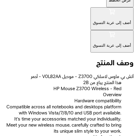
عرض الخطط
أضف إلى عربة التسوق
أضف إلى عربة التسوق
وصف المنتج
أتش بي ماوس لاسلكي Z3700 - موديل V0L82AA - أحمر
2B هذا المنتج يباع من
HP Mouse Z3700 Wireless - Red
Overview
Hardware compatibility
Compatible across all notebooks and desktops platform
with Windows Vista/7/8/10 and USB port available.
It’s time your accessories matched your individuality.
Meet your new wireless mouse, carefully crafted to bring
its unique slim style to your work.