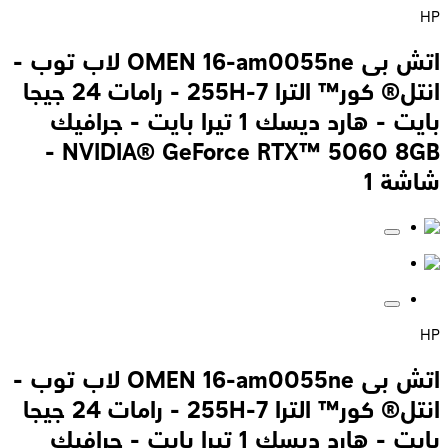
HP
اتش بى OMEN 16-am0055ne لاب توب -
انتل® كور™ الترا 7-255H - رامات 24 جيجا
بايت - هارد ديسك 1 تيرا بايت - جرافيك
NVIDIA® GeForce RTX™ 5060 8GB -
شاشة 1
HP
اتش بى OMEN 16-am0055ne لاب توب -
انتل® كور™ الترا 7-255H - رامات 24 جيجا
بايت - هارد ديسك 1 تيرا بايت - جرافيك