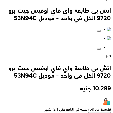
ى طابعة واي فاي اوفيس جيت برو
ى طابعة واي فاي اوفيس جيت برو
1
جنيه
 الشهر