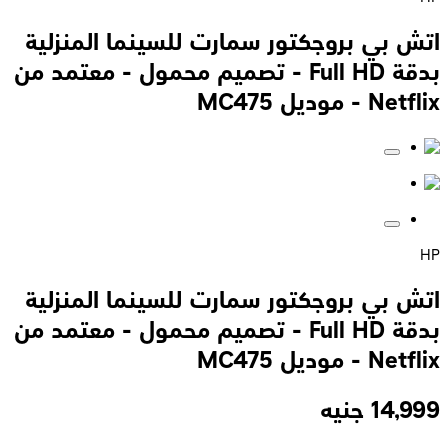
اتش بي بروجكتور سمارت للسينما المنزلية
بدقة Full HD - تصميم محمول - معتمد من
Netflix - موديل MC475
HP
اتش بي بروجكتور سمارت للسينما المنزلية
بدقة Full HD - تصميم محمول - معتمد من
Netflix - موديل MC475
14,999
جنيه