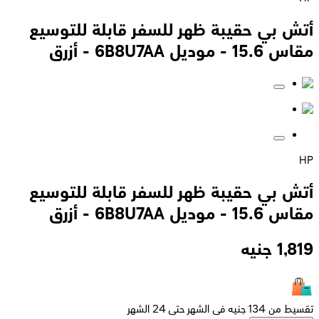
أتش بي حقيبة ظهر للسفر قابلة للتوسيع
مقاس 15.6 - موديل 6B8U7AA - أزرق
HP
أتش بي حقيبة ظهر للسفر قابلة للتوسيع
مقاس 15.6 - موديل 6B8U7AA - أزرق
1,819
جنيه
تقسيط من 134 جنيه فى الشهر حتى 24 الشهر