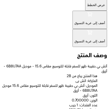
عرض الخطط
أضف إلى عربة التسوق
أضف إلى عربة التسوق
وصف المنتج
أتش بي حقيبة ظهر للسفر قابلة للتوسيع مقاس 15.6 - موديل 6B8U7AA -
أزرق
2B هذا المنتج يباع من
الماركة: اتش بى
الموديل: أتش بي حقيبة ظهر للسفر قابلة للتوسيع مقاس 15.6 موديل
6B8U7AA - أزرق
اللون: أزرق
الوزن: 0.700000
عدد الفتحات: 1 جيب