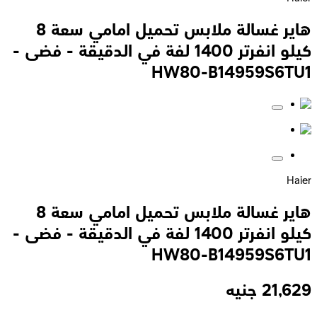
هاير غسالة ملابس تحميل امامي سعة 8
كيلو انفرتر 1400 لفة في الدقيقة - فضى -
HW80-B14959S6TU1
Haier
هاير غسالة ملابس تحميل امامي سعة 8
كيلو انفرتر 1400 لفة في الدقيقة - فضى -
HW80-B14959S6TU1
21,629
جنيه