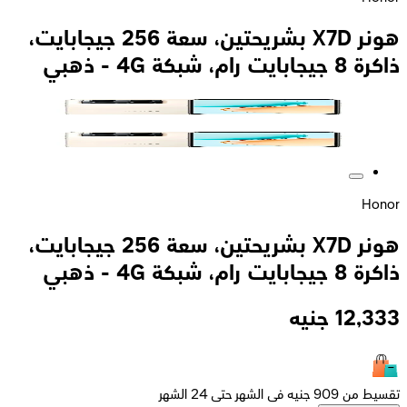
هونر X7D بشريحتين، سعة 256 جيجابايت،
ذاكرة 8 جيجابايت رام، شبكة 4G - ذهبي
Honor
هونر X7D بشريحتين، سعة 256 جيجابايت،
ذاكرة 8 جيجابايت رام، شبكة 4G - ذهبي
12,333
جنيه
تقسيط من 909 جنيه فى الشهر حتى 24 الشهر