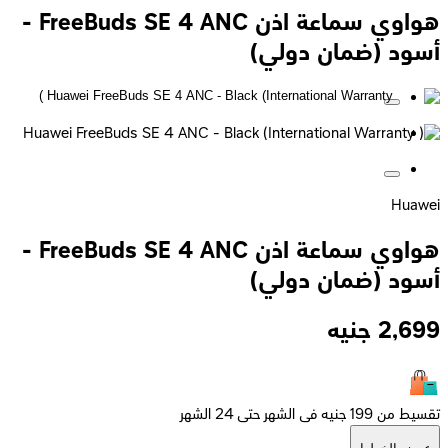
هواوي سماعة اذن FreeBuds SE 4 ANC -
أسود (ضمان دولي)
Huawei
هواوي سماعة اذن FreeBuds SE 4 ANC -
أسود (ضمان دولي)
2,699
جنيه
تقسيط من 199 جنيه فى الشهر حتى 24 الشهر