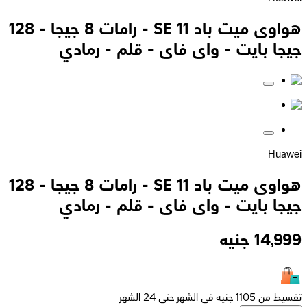
هواوى ميت باد SE 11 - رامات 8 جيجا - 128
جيجا بايت - واى فاى - قلم - رمادي
Huawei
هواوى ميت باد SE 11 - رامات 8 جيجا - 128
جيجا بايت - واى فاى - قلم - رمادي
14,999
جنيه
تقسيط من 1105 جنيه فى الشهر حتى 24 الشهر