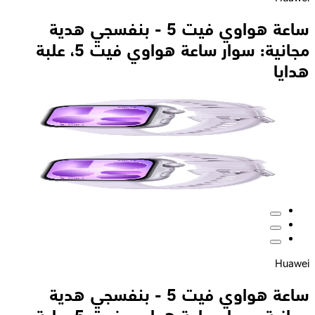
ساعة هواوي فيت 5 - بنفسجي هدية
مجانية: سوار ساعة هواوي فيت 5، علبة
هدايا
Huawei
ساعة هواوي فيت 5 - بنفسجي هدية