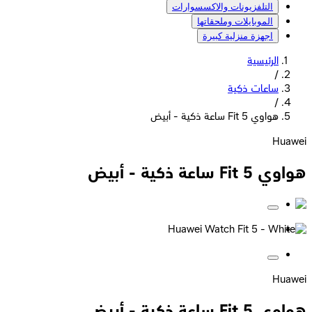
التلفزيونات والاكسسوارات
الموبايلات وملحقاتها
اجهزة منزلية كبيرة
الرئيسية
/
ساعات ذكية
/
هواوي Fit 5 ساعة ذكية - أبيض
Huawei
هواوي Fit 5 ساعة ذكية - أبيض
Huawei
هواوي Fit 5 ساعة ذكية - أبيض