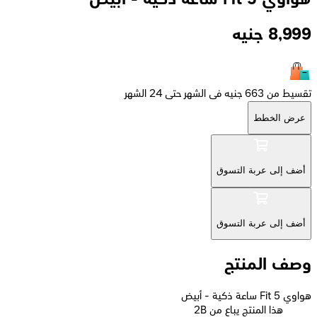
8,999
جنيه
تقسيط من 663 جنيه فى الشهر حتى 24 الشهر
عرض الخطط
أضف إلى عربة التسوق
أضف إلى عربة التسوق
وصف المنتج
هواوي Fit 5 ساعة ذكية - أبيض
2B هذا المنتج يباع من