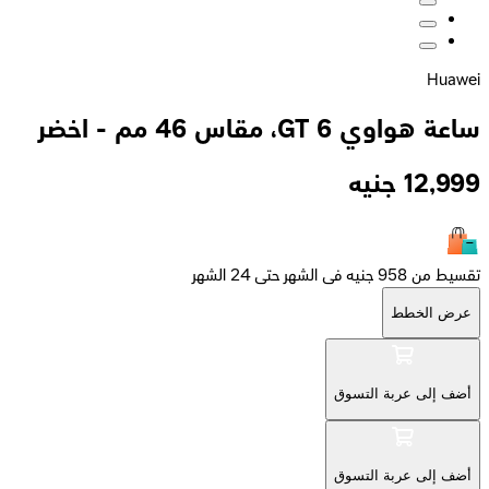
Huawei
ساعة هواوي GT 6، مقاس 46 مم - اخضر
12,999
جنيه
تقسيط من 958 جنيه فى الشهر حتى 24 الشهر
عرض الخطط
أضف إلى عربة التسوق
أضف إلى عربة التسوق