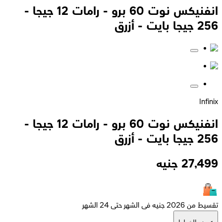
انفنيكس نوت 60 برو - رامات 12 جيجا -
256 جيجا بايت - أزرق
Infinix
انفنيكس نوت 60 برو - رامات 12 جيجا -
256 جيجا بايت - أزرق
27,499
جنيه
تقسيط من 2026 جنيه فى الشهر حتى 24 الشهر