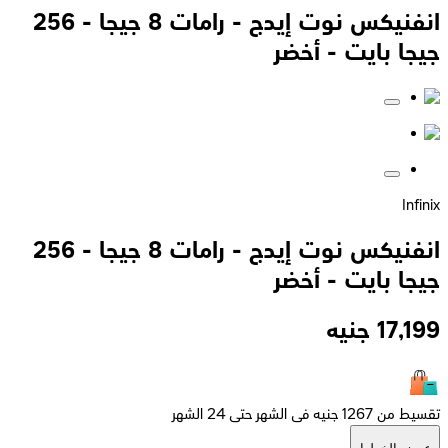
انفنيكس نوت إيدج - رامات 8 جيجا - 256
جيجا بايت - أخضر
Infinix
انفنيكس نوت إيدج - رامات 8 جيجا - 256
جيجا بايت - أخضر
17,199
جنيه
تقسيط من 1267 جنيه فى الشهر حتى 24 الشهر