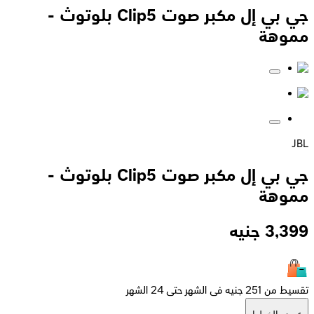
جي بي إل مكبر صوت Clip5 بلوتوث -
مموهة
JBL
جي بي إل مكبر صوت Clip5 بلوتوث -
مموهة
3,399
جنيه
تقسيط من 251 جنيه فى الشهر حتى 24 الشهر