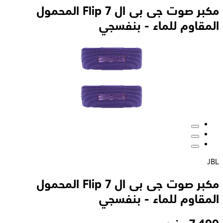
مكبر صوت جى بى ال Flip 7 المحمول
المقاوم للماء - بنفسجي
JBL
مكبر صوت جى بى ال Flip 7 المحمول
المقاوم للماء - بنفسجي