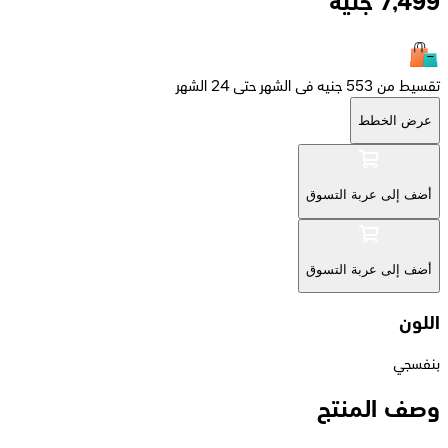
7,499
جنيه
تقسيط من 553 جنيه فى الشهر حتى 24 الشهر
عرض الخطط
أضف إلى عربة التسوق
أضف إلى عربة التسوق
اللون
بنفسجي
وصف المنتج