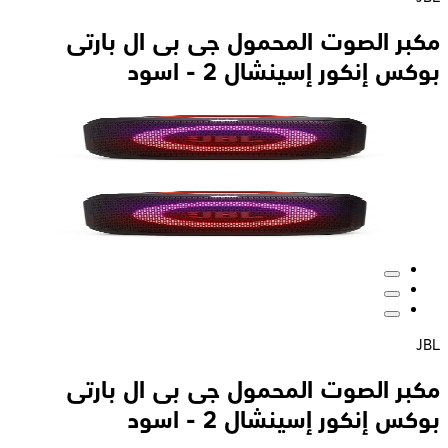
مكبر الصوت المحمول جى بى ال بارتى
بوكس إنكور إسينشال 2 - اسود
JBL
مكبر الصوت المحمول جى بى ال بارتى
بوكس إنكور إسينشال 2 - اسود