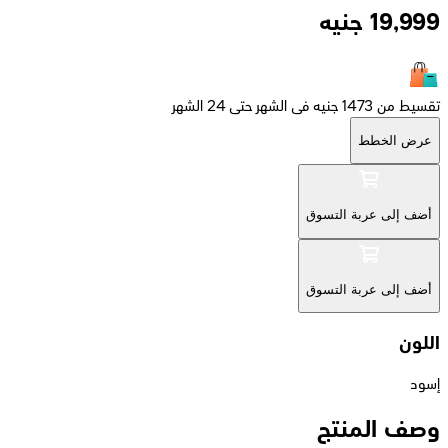
19,999
جنيه
تقسيط من 1473 جنيه فى الشهر حتى 24 الشهر
عرض الخطط
أضف إلى عربة التسوق
أضف إلى عربة التسوق
اللون
إسود
وصف المنتج