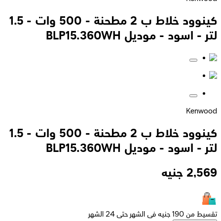
كينوود خلاط ب 2 مطحنة - 500 وات - 1.5
لتر - اسود - موديل BLP15.360WH
Kenwood
كينوود خلاط ب 2 مطحنة - 500 وات - 1.5
لتر - اسود - موديل BLP15.360WH
2,569
جنيه
تقسيط من 190 جنيه فى الشهر حتى 24 الشهر