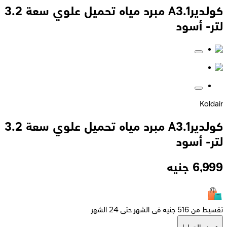
كولديرA3.1 مبرد مياه تحميل علوي سعة 3.2
لتر- أسود
Koldair
كولديرA3.1 مبرد مياه تحميل علوي سعة 3.2
لتر- أسود
6,999
جنيه
تقسيط من 516 جنيه فى الشهر حتى 24 الشهر