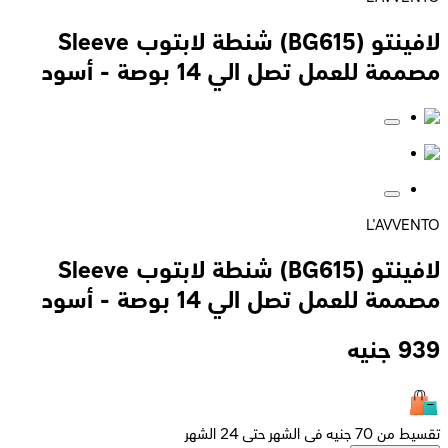
لافينتو (BG615) شنطة لابتوب Sleeve
مصممة للعمل تصل الي 14 بوصة - أسود
L'AVVENTO
لافينتو (BG615) شنطة لابتوب Sleeve
مصممة للعمل تصل الي 14 بوصة - أسود
939
جنيه
تقسيط من 70 جنيه فى الشهر حتى 24 الشهر