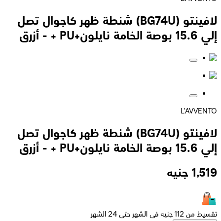
لافينتو (BG74U) شنطة ظهر كاجوال تصل
إلي 15.6 بوصة الخامة نايلون+PU + - أزرق
L'AVVENTO
لافينتو (BG74U) شنطة ظهر كاجوال تصل
إلي 15.6 بوصة الخامة نايلون+PU + - أزرق
1,519
جنيه
تقسيط من 112 جنيه فى الشهر حتى 24 الشهر