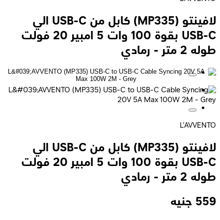
لافينتو (MP335) كابل من USB-C الي
USB-C بقوة 100 وات 5 امبير 20 فولت
طوله 2 متر - رمادي
L'AVVENTO
لافينتو (MP335) كابل من USB-C الي
USB-C بقوة 100 وات 5 امبير 20 فولت
طوله 2 متر - رمادي
559
جنيه