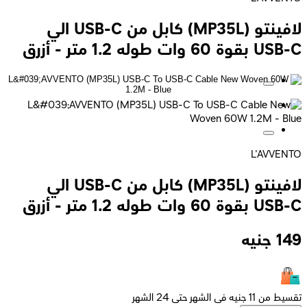
لافينتو (MP35L) كابل من USB-C الي
USB-C بقوة 60 وات طوله 1.2 متر - أزرق
L'AVVENTO
لافينتو (MP35L) كابل من USB-C الي
USB-C بقوة 60 وات طوله 1.2 متر - أزرق
149
جنيه
تقسيط من 11 جنيه فى الشهر حتى 24 الشهر