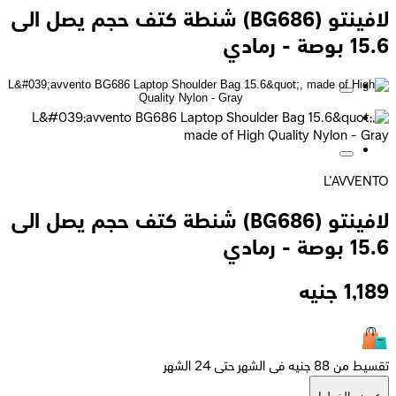
لافينتو (BG686) شنطة كتف حجم يصل الى
15.6 بوصة - رمادي
L'AVVENTO
لافينتو (BG686) شنطة كتف حجم يصل الى
15.6 بوصة - رمادي
1,189
جنيه
تقسيط من 88 جنيه فى الشهر حتى 24 الشهر