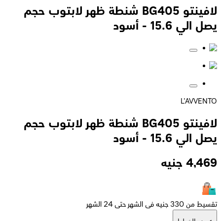
لافينتو BG405 شنطة ظهر لابتوب حجم
يصل الي 15.6 - أسود
L'AVVENTO
لافينتو BG405 شنطة ظهر لابتوب حجم
يصل الي 15.6 - أسود
4,469
جنيه
تقسيط من 330 جنيه فى الشهر حتى 24 الشهر