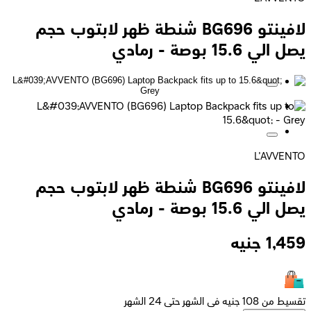
لافينتو BG696 شنطة ظهر لابتوب حجم
يصل الي 15.6 بوصة - رمادي
L'AVVENTO
لافينتو BG696 شنطة ظهر لابتوب حجم
يصل الي 15.6 بوصة - رمادي
1,459
جنيه
تقسيط من 108 جنيه فى الشهر حتى 24 الشهر