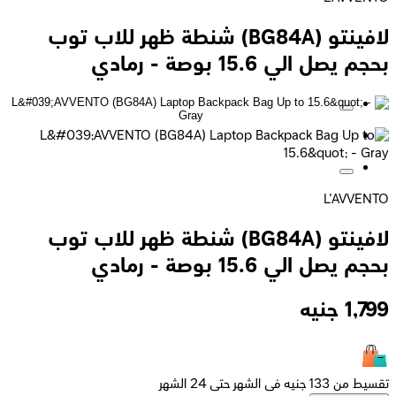
لافينتو (BG84A) شنطة ظهر للاب توب
بحجم يصل الي 15.6 بوصة - رمادي
L'AVVENTO
لافينتو (BG84A) شنطة ظهر للاب توب
بحجم يصل الي 15.6 بوصة - رمادي
1,799
جنيه
تقسيط من 133 جنيه فى الشهر حتى 24 الشهر