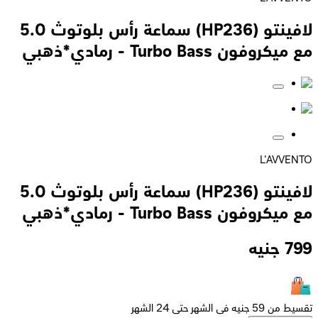
لافينتو (HP236) سماعة رأس بلوتوث 5.0
مع ميكروفون Turbo Bass - رمادي*ذهبي
L'AVVENTO
لافينتو (HP236) سماعة رأس بلوتوث 5.0
مع ميكروفون Turbo Bass - رمادي*ذهبي
799
جنيه
تقسيط من 59 جنيه فى الشهر حتى 24 الشهر