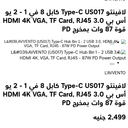
لافينتو Type-C US017 كابل 8 في 1 - 2 يو
أس بي 3.0 HDMI 4K VGA, TF Card, RJ45
قوة 87 وات بمخرج PD
L'AVVENTO
لافينتو Type-C US017 كابل 8 في 1 - 2 يو
أس بي 3.0 HDMI 4K VGA, TF Card, RJ45
قوة 87 وات بمخرج PD
2,499
جنيه