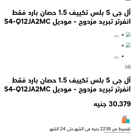
أل جى S بلس تكييف 1.5 حصان بارد فقط
انفرتر تبريد مزدوج - موديل S4-Q12JA2MC
LG
أل جى S بلس تكييف 1.5 حصان بارد فقط
انفرتر تبريد مزدوج - موديل S4-Q12JA2MC
30,379
جنيه
تقسيط من 2238 جنيه فى الشهر حتى 24 الشهر