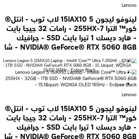
Lenovo
لينوفو ليجون 5 15IAX10 لاب توب - انتل®
كور™ الترا 7-255HX - رامات 32 جيجا بايت
- هارد ديسك 1 تيرا بايت SSD - جرافيك
NVIDIA® GeForce® RTX 5060 8GB - شا
Lenovo
لينوفو ليجون 5 15IAX10 لاب توب - انتل®
كور™ الترا 7-255HX - رامات 32 جيجا بايت
- هارد ديسك 1 تيرا بايت SSD - جرافيك
NVIDIA® GeForce® RTX 5060 8GB - شا